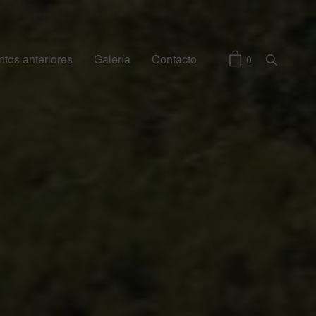
tos anteriores
Galería
Contacto
0