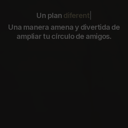
Un plan
m
|
Una manera amena y divertida de
ampliar tu círculo de amigos.