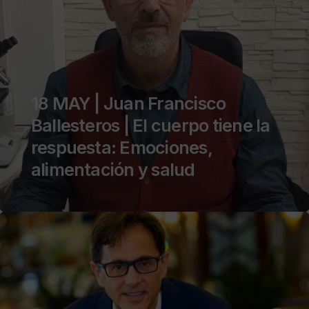
18 MAY | Juan Francisco
Ballesteros | El cuerpo tiene la
respuesta: Emociones,
alimentación y salud