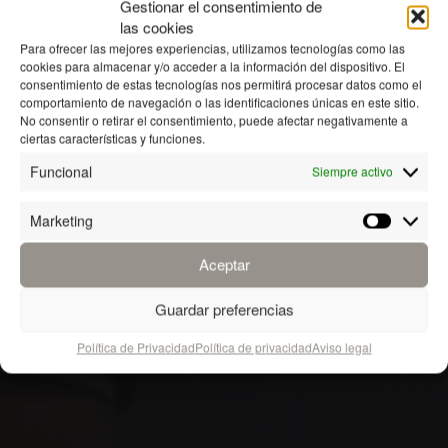
Gestionar el consentimiento de
las cookies
Para ofrecer las mejores experiencias, utilizamos tecnologías como las
cookies para almacenar y/o acceder a la información del dispositivo. El
consentimiento de estas tecnologías nos permitirá procesar datos como el
comportamiento de navegación o las identificaciones únicas en este sitio.
No consentir o retirar el consentimiento, puede afectar negativamente a
ciertas características y funciones.
Funcional
Siempre activo
Marketing
Marketin
Aceptar
Guardar preferencias
Política de Privacidad
Política de privacidad
Aviso legal