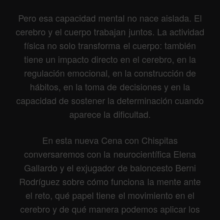
Pero esa capacidad mental no nace aislada. El
cerebro y el cuerpo trabajan juntos. La actividad
física no solo transforma el cuerpo: también
tiene un impacto directo en el cerebro, en la
regulación emocional, en la construcción de
hábitos, en la toma de decisiones y en la
capacidad de sostener la determinación cuando
aparece la dificultad.
En esta nueva Cena con Chispitas
conversaremos con la neurocientífica Elena
Gallardo y el exjugador de baloncesto Berni
Rodríguez sobre cómo funciona la mente ante
el reto, qué papel tiene el movimiento en el
cerebro y de qué manera podemos aplicar los