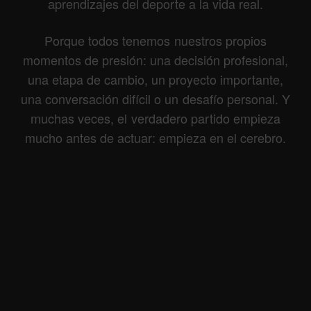
aprendizajes del deporte a la vida real.
Porque todos tenemos nuestros propios
momentos de presión: una decisión profesional,
una etapa de cambio, un proyecto importante,
una conversación difícil o un desafío personal. Y
muchas veces, el verdadero partido empieza
mucho antes de actuar: empieza en el cerebro.