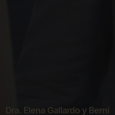
Dra. Elena Gallardo y Berni