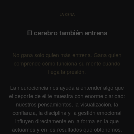
LA CENA
El cerebro también entrena
No gana solo quien más entrena. Gana quien
comprende cómo funciona su mente cuando
llega la presión.
La neurociencia nos ayuda a entender algo que
el deporte de élite muestra con enorme claridad:
nuestros pensamientos, la visualización, la
confianza, la disciplina y la gestión emocional
influyen directamente en la forma en la que
actuamos y en los resultados que obtenemos.