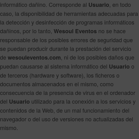
informático dañino. Corresponde al
, en todo
Usuario
caso, la disponibilidad de herramientas adecuadas para
la detección y desinfección de programas informáticos
dañinos, por lo tanto,
no se hace
Wesoul Eventos
responsable de los posibles errores de seguridad que
se puedan producir durante la prestación del servicio
de
, ni de los posibles daños que
wesouleventos.com
puedan causarse al sistema informático del
o
Usuario
de terceros (hardware y software), los ficheros o
documentos almacenados en el mismo, como
consecuencia de la presencia de virus en el ordenador
del
utilizado para la conexión a los servicios y
Usuario
contenidos de la Web, de un mal funcionamiento del
navegador o del uso de versiones no actualizadas del
mismo.