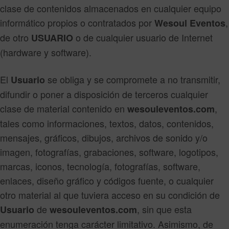
clase de contenidos almacenados en cualquier equipo
informático propios o contratados por
,
Wesoul Eventos
de otro
o de cualquier usuario de Internet
USUARIO
(hardware y software).
El
se obliga y se compromete a no transmitir,
Usuario
difundir o poner a disposición de terceros cualquier
clase de material contenido en
,
wesouleventos.com
tales como informaciones, textos, datos, contenidos,
mensajes, gráficos, dibujos, archivos de sonido y/o
imagen, fotografías, grabaciones, software, logotipos,
marcas, iconos, tecnología, fotografías, software,
enlaces, diseño gráfico y códigos fuente, o cualquier
otro material al que tuviera acceso en su condición de
de
, sin que esta
Usuario
wesouleventos.com
enumeración tenga carácter limitativo. Asimismo, de