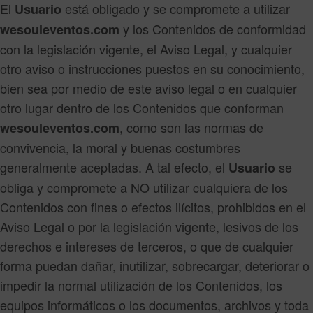
El
está obligado y se compromete a utilizar
Usuario
y los Contenidos de conformidad
wesouleventos.com
con la legislación vigente, el Aviso Legal, y cualquier
otro aviso o instrucciones puestos en su conocimiento,
bien sea por medio de este aviso legal o en cualquier
otro lugar dentro de los Contenidos que conforman
, como son las normas de
wesouleventos.com
convivencia, la moral y buenas costumbres
generalmente aceptadas. A tal efecto, el
se
Usuario
obliga y compromete a NO utilizar cualquiera de los
Contenidos con fines o efectos ilícitos, prohibidos en el
Aviso Legal o por la legislación vigente, lesivos de los
derechos e intereses de terceros, o que de cualquier
forma puedan dañar, inutilizar, sobrecargar, deteriorar o
impedir la normal utilización de los Contenidos, los
equipos informáticos o los documentos, archivos y toda