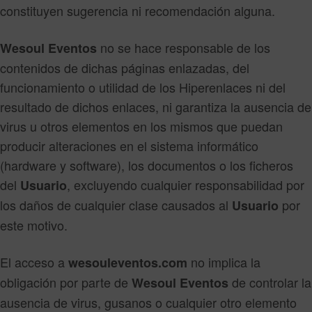
constituyen sugerencia ni recomendación alguna.
no se hace responsable de los
Wesoul Eventos
contenidos de dichas páginas enlazadas, del
funcionamiento o utilidad de los Hiperenlaces ni del
resultado de dichos enlaces, ni garantiza la ausencia de
virus u otros elementos en los mismos que puedan
producir alteraciones en el sistema informático
(hardware y software), los documentos o los ficheros
del
, excluyendo cualquier responsabilidad por
Usuario
los daños de cualquier clase causados al
por
Usuario
este motivo.
El acceso a
no implica la
wesouleventos.com
obligación por parte de
de controlar la
Wesoul Eventos
ausencia de virus, gusanos o cualquier otro elemento