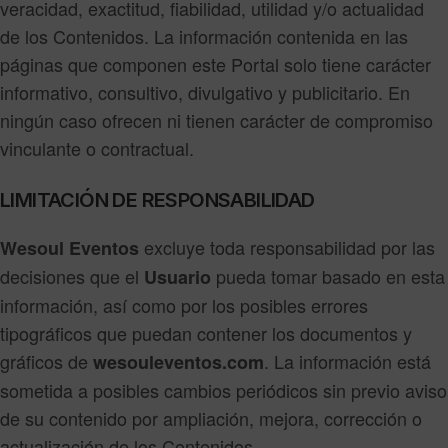
veracidad, exactitud, fiabilidad, utilidad y/o actualidad
de los Contenidos. La información contenida en las
páginas que componen este Portal solo tiene carácter
informativo, consultivo, divulgativo y publicitario. En
ningún caso ofrecen ni tienen carácter de compromiso
vinculante o contractual.
LIMITACIÓN DE RESPONSABILIDAD
excluye toda responsabilidad por las
Wesoul Eventos
decisiones que el
pueda tomar basado en esta
Usuario
información, así como por los posibles errores
tipográficos que puedan contener los documentos y
gráficos de
. La información está
wesouleventos.com
sometida a posibles cambios periódicos sin previo aviso
de su contenido por ampliación, mejora, corrección o
actualización de los Contenidos.