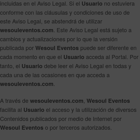
incluidas en el Aviso Legal. Si el
no estuviera
Usuario
conforme con las cláusulas y condiciones de uso de
este Aviso Legal, se abstendrá de utilizar
. Este Aviso Legal está sujeto a
wesouleventos.com
cambios y actualizaciones por lo que la versión
publicada por
puede ser diferente en
Wesoul Eventos
cada momento en que el
acceda al Portal. Por
Usuario
tanto, el
debe leer el Aviso Legal en todas y
Usuario
cada una de las ocasiones en que acceda a
.
wesouleventos.com
A través de
,
wesouleventos.com
Wesoul Eventos
facilita al
el acceso y la utilización de diversos
Usuario
Contenidos publicados por medio de Internet por
o por terceros autorizados.
Wesoul Eventos