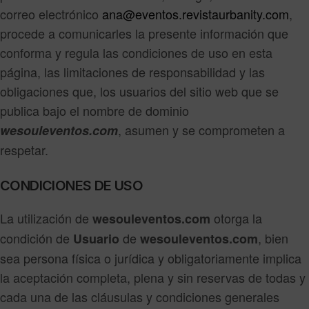
correo electrónico
ana@eventos.revistaurbanity.com
,
procede a comunicarles la presente información que
conforma y regula las condiciones de uso en esta
página, las limitaciones de responsabilidad y las
obligaciones que, los usuarios del sitio web que se
publica bajo el nombre de dominio
, asumen y se comprometen a
wesouleventos.com
respetar.
CONDICIONES DE USO
La utilización de
otorga la
wesouleventos.com
condición de
de
, bien
Usuario
wesouleventos.com
sea persona física o jurídica y obligatoriamente implica
la aceptación completa, plena y sin reservas de todas y
cada una de las cláusulas y condiciones generales