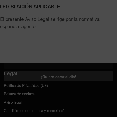
LEGISLACIÓN APLICABLE
El presente Aviso Legal se rige por la normativa
española vigente.
Email
Legal
Política de Privacidad (UE)
Política de cookies
Aviso legal
Condiciones de compra y cancelación