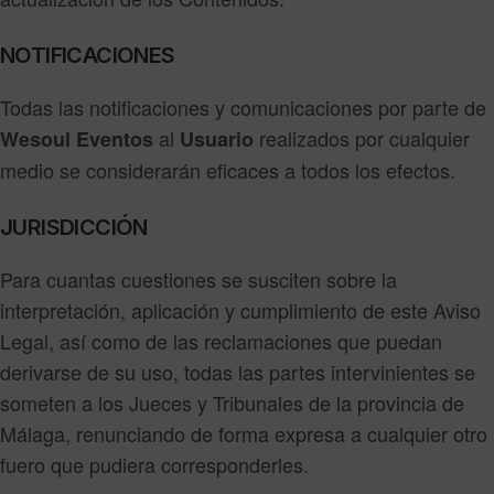
NOTIFICACIONES
Todas las notificaciones y comunicaciones por parte de
al
realizados por cualquier
Wesoul Eventos
Usuario
medio se considerarán eficaces a todos los efectos.
JURISDICCIÓN
Para cuantas cuestiones se susciten sobre la
interpretación, aplicación y cumplimiento de este Aviso
Legal, así como de las reclamaciones que puedan
derivarse de su uso, todas las partes intervinientes se
someten a los Jueces y Tribunales de la provincia de
Málaga, renunciando de forma expresa a cualquier otro
fuero que pudiera corresponderles.