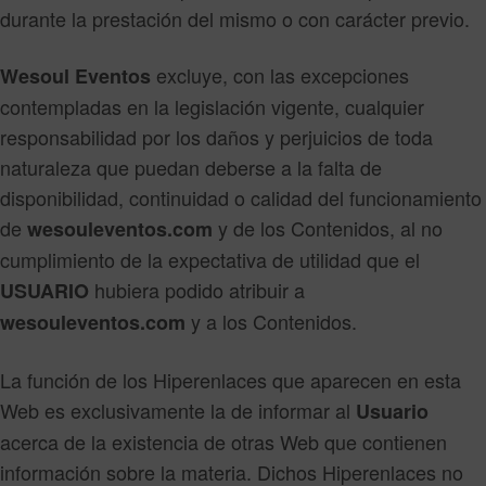
durante la prestación del mismo o con carácter previo.
excluye, con las excepciones
Wesoul Eventos
contempladas en la legislación vigente, cualquier
responsabilidad por los daños y perjuicios de toda
naturaleza que puedan deberse a la falta de
disponibilidad, continuidad o calidad del funcionamiento
de
y de los Contenidos, al no
wesouleventos.com
cumplimiento de la expectativa de utilidad que el
hubiera podido atribuir a
USUARIO
y a los Contenidos.
wesouleventos.com
La función de los Hiperenlaces que aparecen en esta
Web es exclusivamente la de informar al
Usuario
acerca de la existencia de otras Web que contienen
información sobre la materia. Dichos Hiperenlaces no