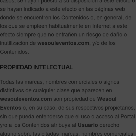
se hayan indicado a este efecto en las páginas web
donde se encuentren los Contenidos o, en general, de
los que se empleen habitualmente en Internet a este
efecto siempre que no entrañen un riesgo de daño o
inutilización de
, y/o de los
wesouleventos.com
Contenidos.
PROPIEDAD INTELECTUAL
Todas las marcas, nombres comerciales o signos
distintivos de cualquier clase que aparecen en
son propiedad de
wesouleventos.com
Wesoul
o, en su caso, de sus respectivos propietarios,
Eventos
sin que pueda entenderse que el uso o acceso al Portal
y/o a los Contenidos atribuya al
derecho
Usuario
alguno sobre las citadas marcas, nombres comerciales