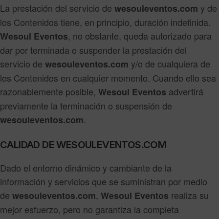
La prestación del servicio de
y de
wesouleventos.com
los Contenidos tiene, en principio, duración indefinida.
, no obstante, queda autorizado para
Wesoul Eventos
dar por terminada o suspender la prestación del
servicio de
y/o de cualquiera de
wesouleventos.com
los Contenidos en cualquier momento. Cuando ello sea
razonablemente posible,
advertirá
Wesoul Eventos
previamente la terminación o suspensión de
.
wesouleventos.com
CALIDAD DE WESOULEVENTOS.COM
Dado el entorno dinámico y cambiante de la
información y servicios que se suministran por medio
de
,
realiza su
wesouleventos.com
Wesoul Eventos
mejor esfuerzo, pero no garantiza la completa