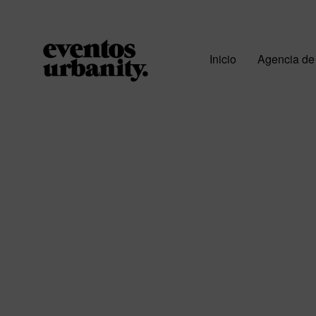
Inicio
Agencia de