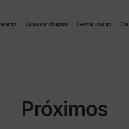
 eventos
Cenas con Chispitas
Eventos Urbanity
Even
Próximos