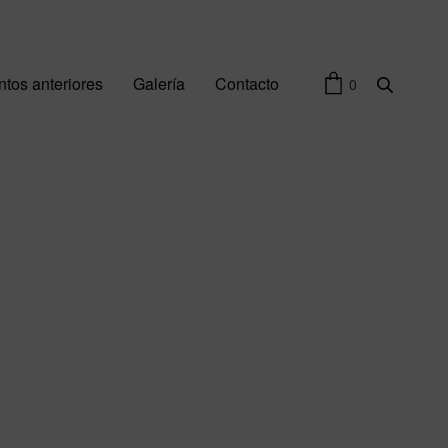
tos anteriores
Galería
Contacto
0