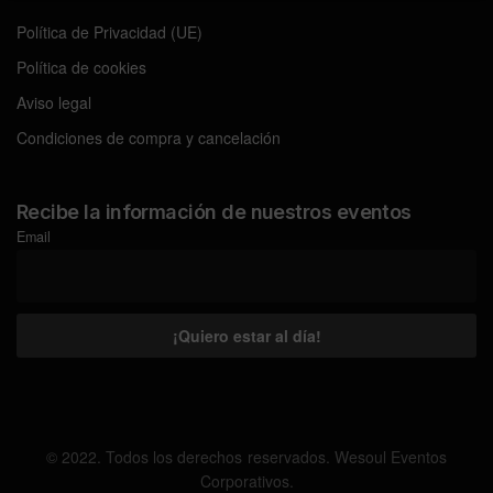
Política de Privacidad (UE)
Política de cookies
Aviso legal
Condiciones de compra y cancelación
Recibe la información de nuestros eventos
Email
© 2022. Todos los derechos reservados. Wesoul Eventos
Corporativos.