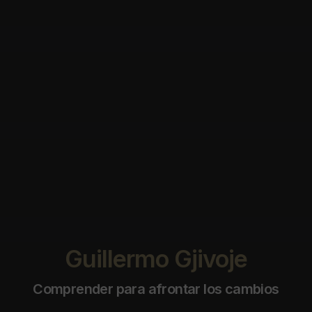
Guillermo Gjivoje
Comprender para afrontar los cambios