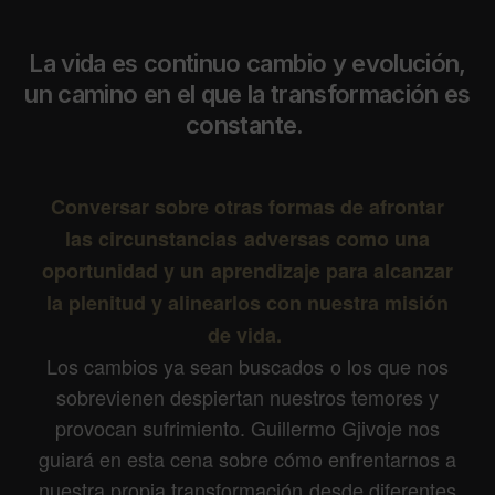
La vida es continuo cambio y evolución,
un camino en el que la transformación es
constante.
Conversar sobre otras formas de afrontar
las
circunstancias
adversas como una
oportunidad y un aprendizaje para alcanzar
la plenitud y alinearlos con nuestra misión
de vida.
Los cambios ya sean buscados o los que nos
sobrevienen despiertan nuestros temores y
provocan sufrimiento. Guillermo Gjivoje nos
guiará en esta cena sobre cómo enfrentarnos a
nuestra propia transformación desde diferentes