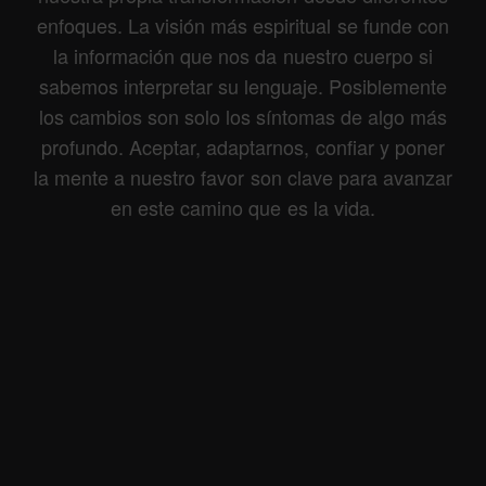
enfoques. La visión más espiritual se funde con
la información que nos da nuestro cuerpo si
sabemos interpretar su lenguaje. Posiblemente
los cambios son solo los síntomas de algo más
profundo. Aceptar, adaptarnos, confiar y poner
la mente a nuestro favor son clave para avanzar
en este camino que es la vida.