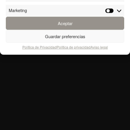
Marketing
Marketin
Aceptar
Guardar preferencias
Política de Privacidad
Política de privacidad
Aviso legal